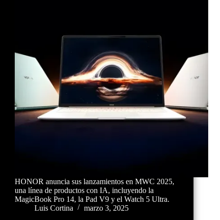
HONOR anuncia sus lanzamientos en MWC 2025,
una línea de productos con IA, incluyendo la
MagicBook Pro 14, la Pad V9 y el Watch 5 Ultra.
Luis Cortina
marzo 3, 2025