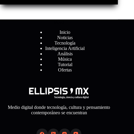
Menú
Inicio
Noticias
Tecnología
Inteligencia Artificial
Análisis
Música
Tutorial
Ofertas
Medio digital donde tecnología, cultura y pensamiento
contemporáneo se encuentran