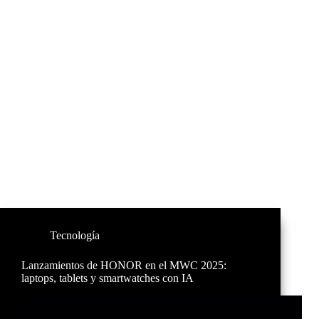
Tecnología
Lanzamientos de HONOR en el MWC 2025:
laptops, tablets y smartwatches con IA