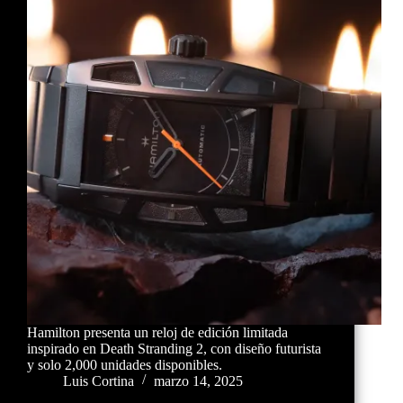
Hamilton presenta un reloj de edición limitada
inspirado en Death Stranding 2, con diseño futurista
y solo 2,000 unidades disponibles.
Luis Cortina
marzo 14, 2025