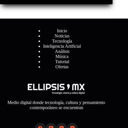
Menú
Inicio
Noticias
Tecnología
Inteligencia Artificial
Análisis
Música
Tutorial
Ofertas
Medio digital donde tecnología, cultura y pensamiento
contemporáneo se encuentran