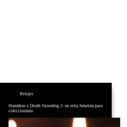
Relojes
Hamilton x Death Stranding 2: un reloj futurista para
coleccionistas