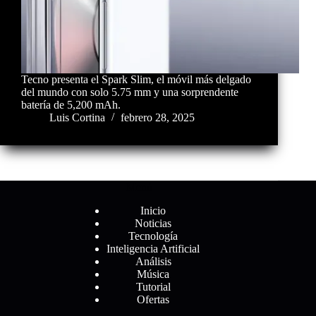
Tecno presenta el Spark Slim, el móvil más delgado
del mundo con solo 5.75 mm y una sorprendente
batería de 5,200 mAh.
Luis Cortina
febrero 28, 2025
Menú
Inicio
Noticias
Tecnología
Inteligencia Artificial
Análisis
Música
Tutorial
Ofertas