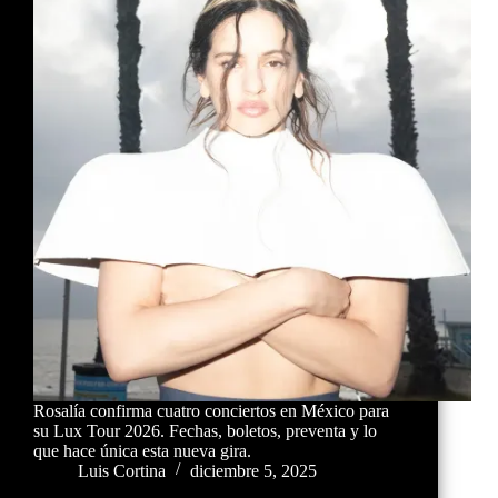
Rosalía confirma cuatro conciertos en México para
su Lux Tour 2026. Fechas, boletos, preventa y lo
que hace única esta nueva gira.
Luis Cortina
diciembre 5, 2025