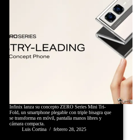
Infinix lanza su concepto ZERO Series Mini Tri-
Fold, un smartphone plegable con triple bisagra que
se transforma en móvil, pantalla manos libres y
cámara compacta.
Luis Cortina
febrero 28, 2025