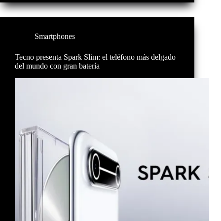
Smartphones
Tecno presenta Spark Slim: el teléfono más delgado
del mundo con gran batería