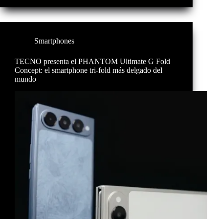
Smartphones
TECNO presenta el PHANTOM Ultimate G Fold
Concept: el smartphone tri-fold más delgado del
mundo