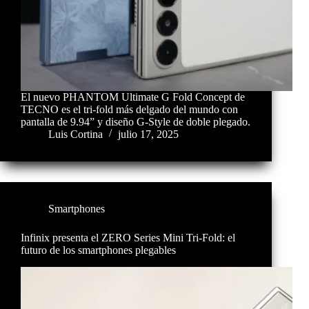
El nuevo PHANTOM Ultimate G Fold Concept de
TECNO es el tri-fold más delgado del mundo con
pantalla de 9.94” y diseño G-Style de doble plegado.
Luis Cortina
julio 17, 2025
Smartphones
Infinix presenta el ZERO Series Mini Tri-Fold: el
futuro de los smartphones plegables