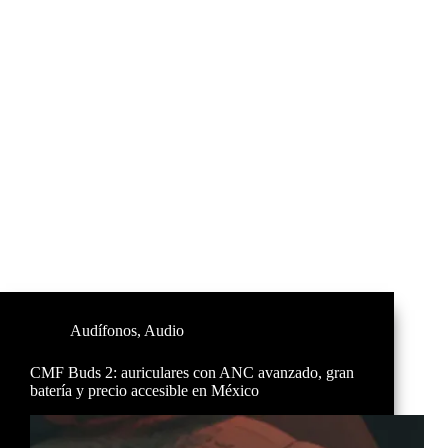
Audífonos
,
Audio
CMF Buds 2: auriculares con ANC avanzado, gran
batería y precio accesible en México