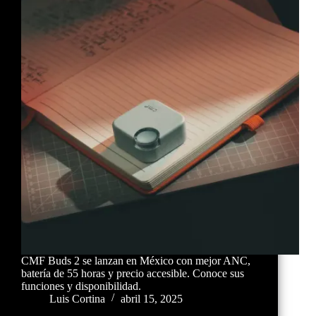
CMF Buds 2 se lanzan en México con mejor ANC,
batería de 55 horas y precio accesible. Conoce sus
funciones y disponibilidad.
Luis Cortina
abril 15, 2025