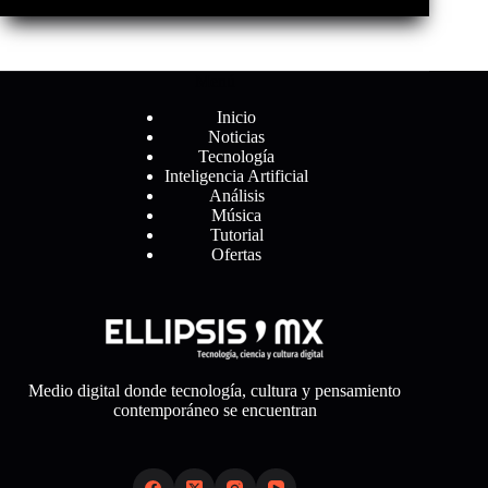
Menú
Inicio
Noticias
Tecnología
Inteligencia Artificial
Análisis
Música
Tutorial
Ofertas
Medio digital donde tecnología, cultura y pensamiento
contemporáneo se encuentran