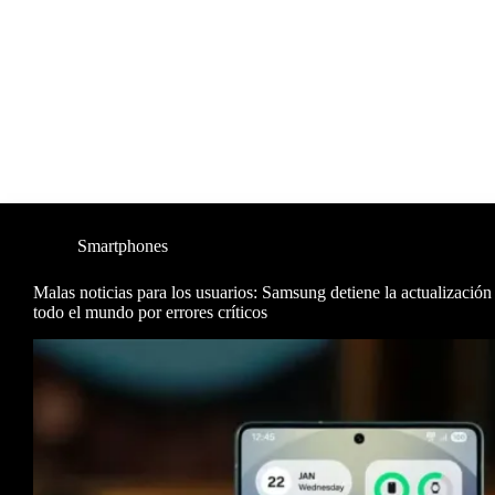
Smartphones
Malas noticias para los usuarios: Samsung detiene la actualizació
todo el mundo por errores críticos