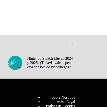
Nintendo Switch Lite en 2024
y 2025: ¿Todavía vale la pena
esta consola de videojuegos?
Links
Sobre Nosotros
Aviso Legal
Política de Cookies