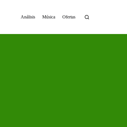
Análisis
Música
Ofertas