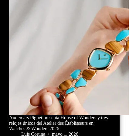
Audemars Piguet presenta House of Wonders y tres
relojes únicos del Atelier des Établisseurs en
Watches & Wonders 2026.
Luis Cortina
mayo 1, 2026