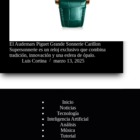
El Audemars Piguet Grande Sonnerie Carillon
Supersonnerie es un reloj exclusivo que combina
tradición, innovación y una esfera de ópalo.
Luis Cortina
marzo 13, 2025
Menú
Inicio
Noticias
Tecnología
Inteligencia Artificial
Análisis
Música
Tutorial