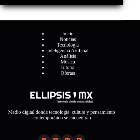
Menú
Inicio
Noticias
Tecnología
Inteligencia Artificial
Análisis
Música
Tutorial
Ofertas
Medio digital donde tecnología, cultura y pensamiento
contemporáneo se encuentran