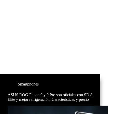
Smartphones
ASUS ROG Phone 9 y 9 Pro son oficiales con SD 8
Elite y mejor refrigeración: Características y precio