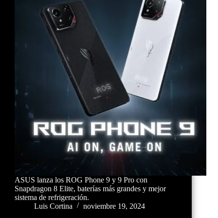
ASUS lanza los ROG Phone 9 y 9 Pro con
Snapdragon 8 Elite, baterías más grandes y mejor
sistema de refrigeración.
Luis Cortina
noviembre 19, 2024