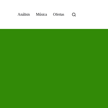
Análisis
Música
Ofertas