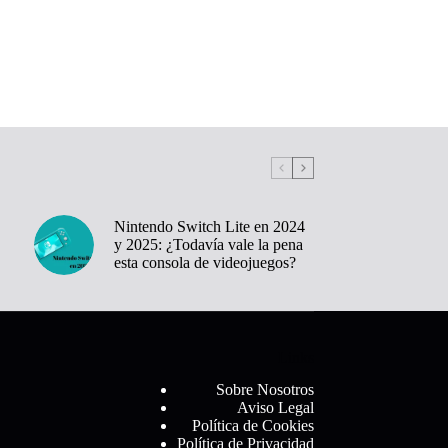
Nintendo Switch Lite en 2024
y 2025: ¿Todavía vale la pena
esta consola de videojuegos?
Links
Sobre Nosotros
Aviso Legal
Política de Cookies
Política de Privacidad