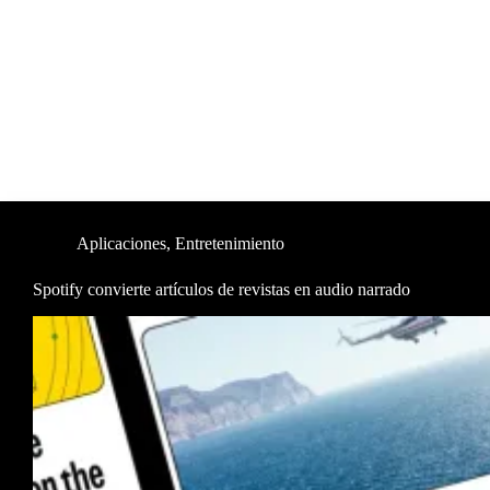
Aplicaciones
,
Entretenimiento
Spotify convierte artículos de revistas en audio narrado