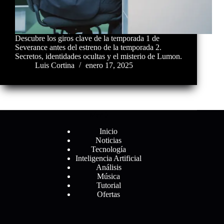
Descubre los giros clave de la temporada 1 de
Severance antes del estreno de la temporada 2.
Secretos, identidades ocultas y el misterio de Lumon.
Luis Cortina
enero 17, 2025
Menú
Inicio
Noticias
Tecnología
Inteligencia Artificial
Análisis
Música
Tutorial
Ofertas