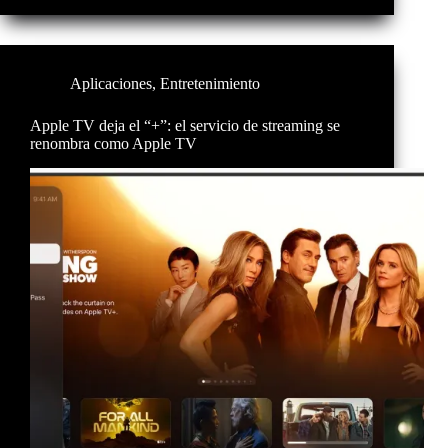
Aplicaciones
,
Entretenimiento
Apple TV deja el “+”: el servicio de streaming se
renombra como Apple TV