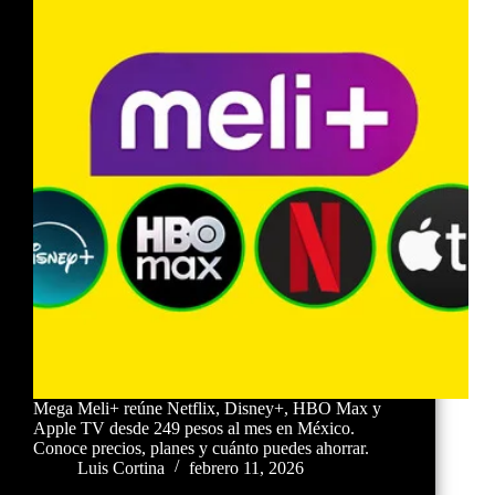
Mega Meli+ reúne Netflix, Disney+, HBO Max y
Apple TV desde 249 pesos al mes en México.
Conoce precios, planes y cuánto puedes ahorrar.
Luis Cortina
febrero 11, 2026