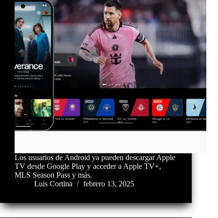
Los usuarios de Android ya pueden descargar Apple
TV desde Google Play y acceder a Apple TV+,
MLS Season Pass y más.
Luis Cortina
febrero 13, 2025