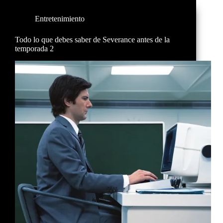
Entretenimiento
Todo lo que debes saber de Severance antes de la
temporada 2