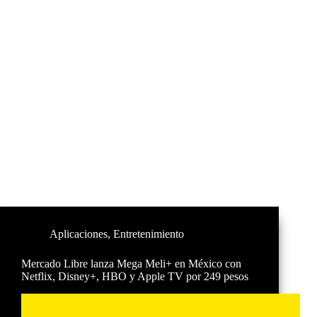
Aplicaciones
,
Entretenimiento
Mercado Libre lanza Mega Meli+ en México con
Netflix, Disney+, HBO y Apple TV por 249 pesos