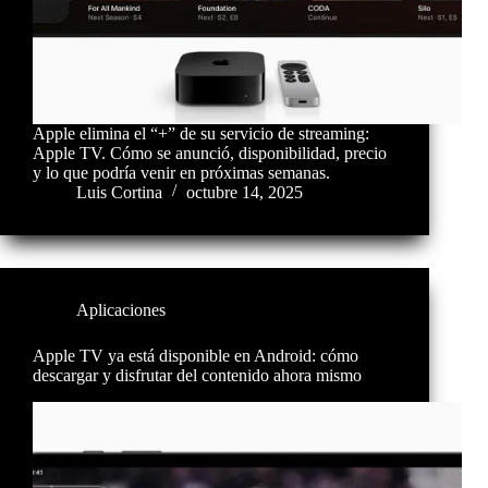
Apple elimina el “+” de su servicio de streaming:
Apple TV. Cómo se anunció, disponibilidad, precio
y lo que podría venir en próximas semanas.
Luis Cortina
octubre 14, 2025
Aplicaciones
Apple TV ya está disponible en Android: cómo
descargar y disfrutar del contenido ahora mismo