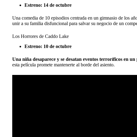
Estreno: 14 de octubre
Una comedia de 10 episodios centrada en un gimnasio de los año
unir a su familia disfuncional para salvar su negocio de un com
Los Horrores de Caddo Lake
Estreno: 10 de octubre
Una niña desaparece y se desatan eventos terroríficos en u
esta película promete mantenerte al borde del asiento.