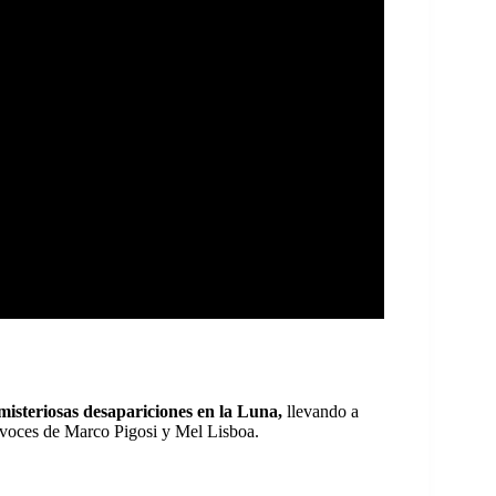
misteriosas desapariciones en la Luna,
llevando a
s voces de Marco Pigosi y Mel Lisboa.