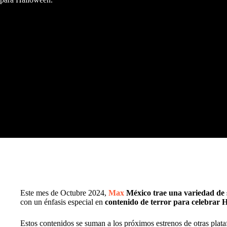
Este mes de Octubre 2024,
Max
México trae una variedad de s
con un énfasis especial en
contenido de terror para celebrar 
Estos contenidos se suman a los próximos estrenos de otras pla