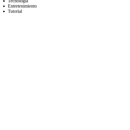
Tecnología
Entretenimiento
Tutorial