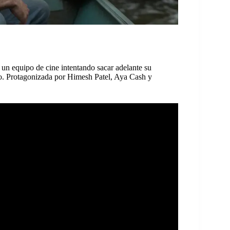
 un equipo de cine intentando sacar adelante su
co. Protagonizada por Himesh Patel, Aya Cash y