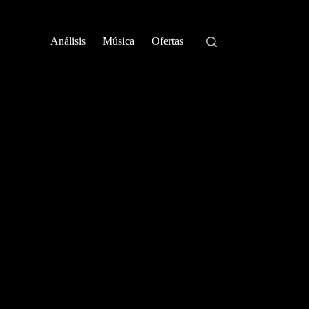
Análisis
Música
Ofertas