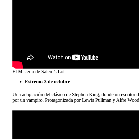
El Misterio de Salem’s Lot
Estreno: 3 de octubre
Una adaptación del clásico de Stephen King, donde un escritor de
por un vampiro. Protagonizada por Lewis Pullman y Alfre Wood