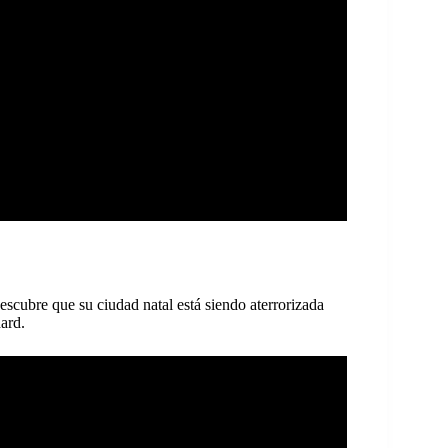
scubre que su ciudad natal está siendo aterrorizada
ard.