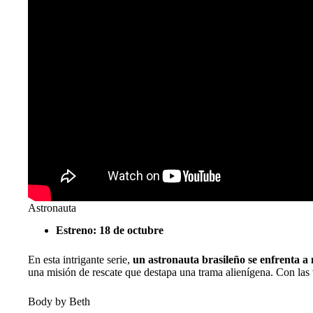
Astronauta
Estreno: 18 de octubre
En esta intrigante serie,
un astronauta brasileño se enfrenta a 
una misión de rescate que destapa una trama alienígena. Con la
Body by Beth