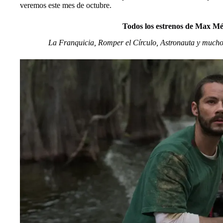
veremos este mes de octubre.
Todos los estrenos de Max Mé
La Franquicia, Romper el Círculo, Astronauta y mucho c