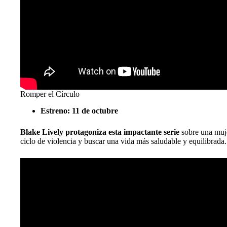
Romper el Círculo
Estreno: 11 de octubre
Blake Lively protagoniza esta impactante serie
sobre una muje
ciclo de violencia y buscar una vida más saludable y equilibrada.