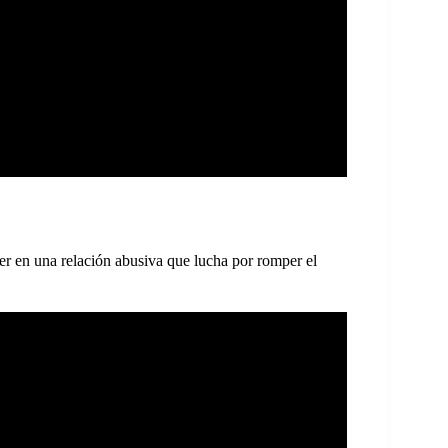
r en una relación abusiva que lucha por romper el