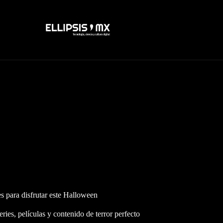
s para disfrutar este Halloween
es, películas y contenido de terror perfecto