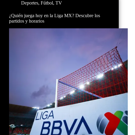
Deportes
,
Fútbol
,
TV
¿Quién juega hoy en la Liga MX? Descubre los
partidos y horarios