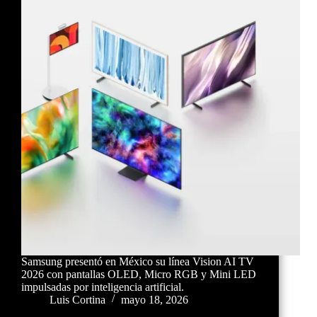
Samsung presentó en México su línea Vision AI TV
2026 con pantallas OLED, Micro RGB y Mini LED
impulsadas por inteligencia artificial.
Luis Cortina
mayo 18, 2026