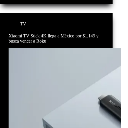
TV
Xiaomi TV Stick 4K llega a México por $1,149 y
busca vencer a Roku