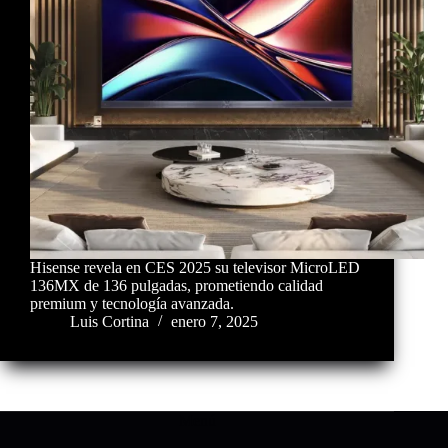
Hisense revela en CES 2025 su televisor MicroLED
136MX de 136 pulgadas, prometiendo calidad
premium y tecnología avanzada.
Luis Cortina
enero 7, 2025
Menú