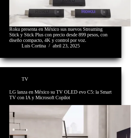
Roku presenta en México sus nuevos Streaming
Stick y Stick Plus con precio desde 899 pesos, con
diseño compacto, 4K y control por voz.
Luis Cortina
abril 23, 2025
TV
LG lanza en México su TV OLED evo C5: la Smart
TV con IA y Microsoft Copilot