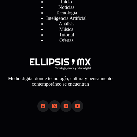
Inicio
Noticias
Tecnología
Inteligencia Artificial
Análisis
Música
Tutorial
Ofertas
Medio digital donde tecnología, cultura y pensamiento
contemporáneo se encuentran
Links