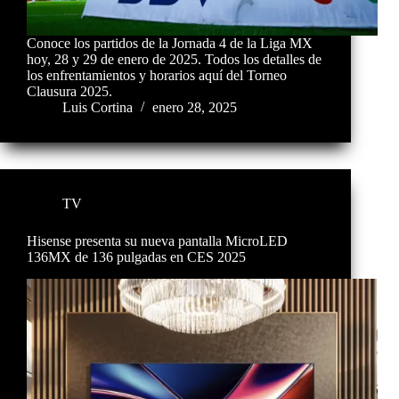
Conoce los partidos de la Jornada 4 de la Liga MX
hoy, 28 y 29 de enero de 2025. Todos los detalles de
los enfrentamientos y horarios aquí del Torneo
Clausura 2025.
Luis Cortina
enero 28, 2025
TV
Hisense presenta su nueva pantalla MicroLED
136MX de 136 pulgadas en CES 2025