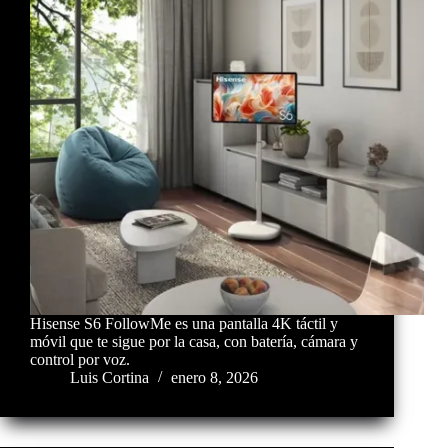
Hisense S6 FollowMe es una pantalla 4K táctil y
móvil que te sigue por la casa, con batería, cámara y
control por voz.
Luis Cortina
enero 8, 2026