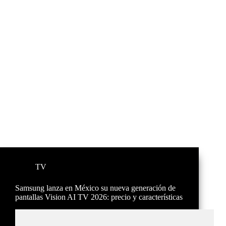
TV
Samsung lanza en México su nueva generación de
pantallas Vision AI TV 2026: precio y características