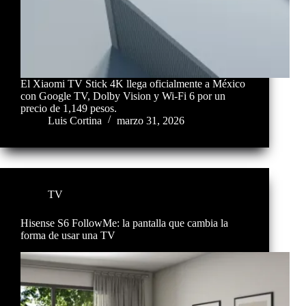
El Xiaomi TV Stick 4K llega oficialmente a México
con Google TV, Dolby Vision y Wi-Fi 6 por un
precio de 1,149 pesos.
Luis Cortina
marzo 31, 2026
TV
Hisense S6 FollowMe: la pantalla que cambia la
forma de usar una TV