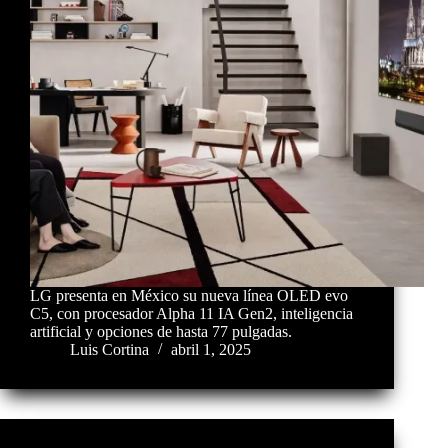
LG presenta en México su nueva línea OLED evo
C5, con procesador Alpha 11 IA Gen2, inteligencia
artificial y opciones de hasta 77 pulgadas.
Luis Cortina
abril 1, 2025