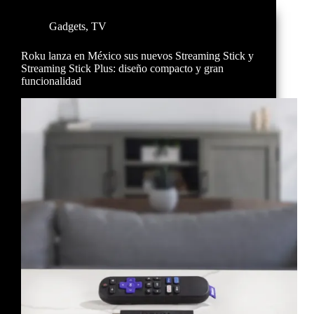
Gadgets
,
TV
Roku lanza en México sus nuevos Streaming Stick y
Streaming Stick Plus: diseño compacto y gran
funcionalidad