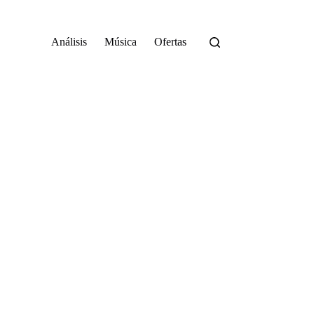
Análisis
Música
Ofertas