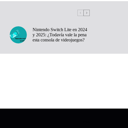
Nintendo Switch Lite en 2024
y 2025: ¿Todavía vale la pena
esta consola de videojuegos?
Links